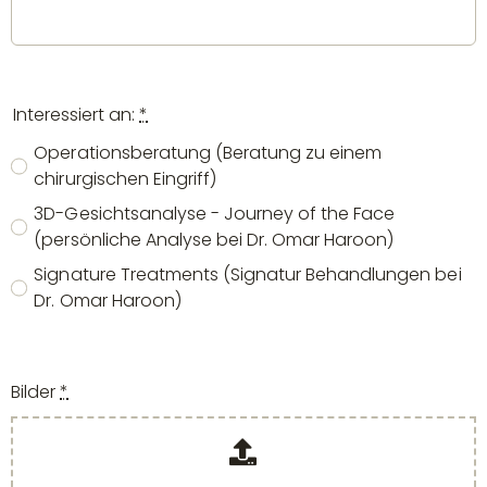
Interessiert an:
*
Operationsberatung (Beratung zu einem
chirurgischen Eingriff)
3D-Gesichtsanalyse - Journey of the Face
(persönliche Analyse bei Dr. Omar Haroon)
Signature Treatments (Signatur Behandlungen bei
Dr. Omar Haroon)
Bilder
*