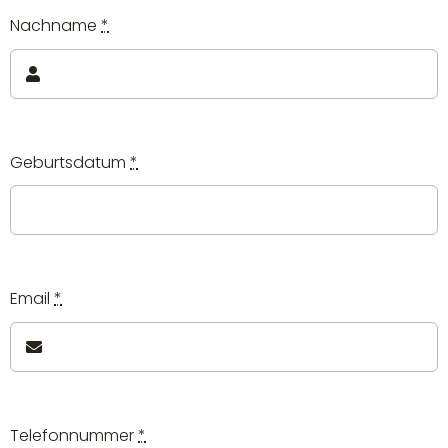
Nachname
*
Geburtsdatum
*
Email
*
Telefonnummer
*