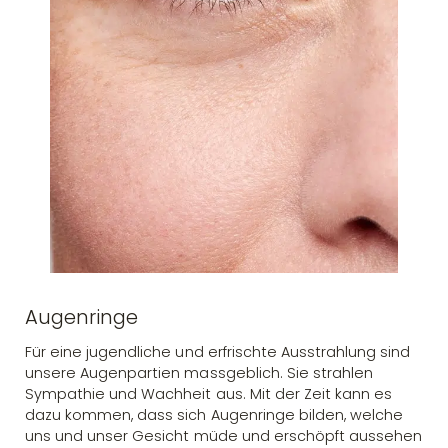
Augenringe
Für eine jugendliche und erfrischte Ausstrahlung sind
unsere Augenpartien massgeblich. Sie strahlen
Sympathie und Wachheit aus. Mit der Zeit kann es
dazu kommen, dass sich Augenringe bilden, welche
uns und unser Gesicht müde und erschöpft aussehen