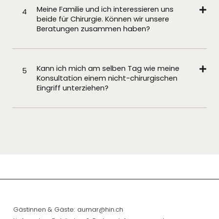
Meine Familie und ich interessieren uns
4
beide für Chirurgie. Können wir unsere
Beratungen zusammen haben?
Kann ich mich am selben Tag wie meine
5
Konsultation einem nicht-chirurgischen
Eingriff unterziehen?
Gästinnen & Gäste:
aumar@hin.ch