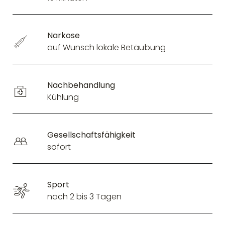
Narkose
auf Wunsch lokale Betäubung
Nachbehandlung
Kühlung
Gesellschaftsfähigkeit
sofort
Sport
nach 2 bis 3 Tagen