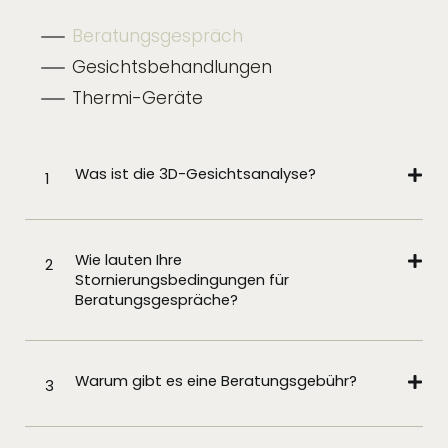
Beratungsgespräch
Gesichtsbehandlungen
Thermi-Geräte
Was ist die 3D-Gesichtsanalyse?
1
Wie lauten Ihre
2
Stornierungsbedingungen für
Beratungsgespräche?
Warum gibt es eine Beratungsgebühr?
3