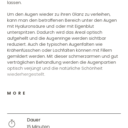
lassen.
Um den Augen wieder zu ihren Glanz zu verleihen,
kann man den betroffenen Bereich unter den Augen
mit Hyaluronsäure und oder mit Eigenblut
unterspritzen. Dadurch wird das Areal optisch
aufgehellt und die Augenringe werden sichtbar
reduziert. Auch die typischen Augenfalten wie
Krähenfüsschen oder Lachfalten können mit Fillern
gemildert werden. Mit dieser schmerzarmen und gut
verträglichen Behandlung werden die Augenpartien
optisch verjüngt und die natürliche Schönheit
wiederhergestellt.
MORE
Dauer
15 Minuten