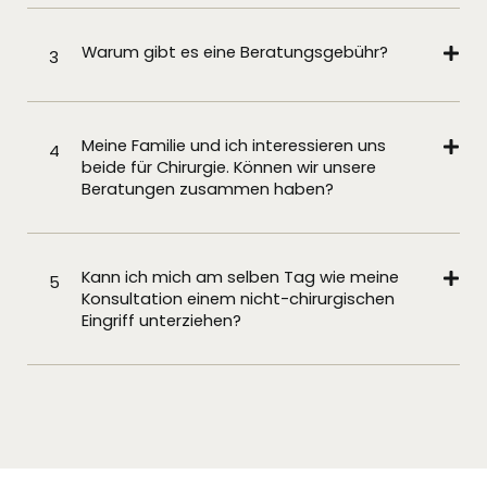
Warum gibt es eine Beratungsgebühr?
3
Meine Familie und ich interessieren uns
4
beide für Chirurgie. Können wir unsere
Beratungen zusammen haben?
Kann ich mich am selben Tag wie meine
5
Konsultation einem nicht-chirurgischen
Eingriff unterziehen?