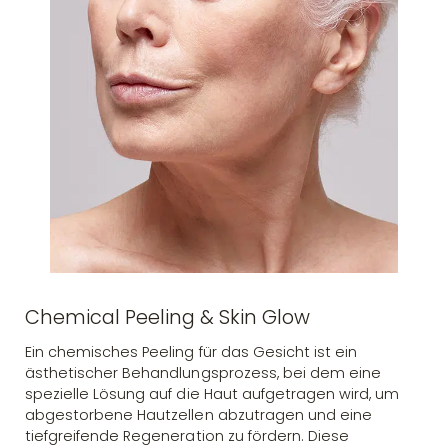
Chemical Peeling & Skin Glow
Ein chemisches Peeling für das Gesicht ist ein
ästhetischer Behandlungsprozess, bei dem eine
spezielle Lösung auf die Haut aufgetragen wird, um
abgestorbene Hautzellen abzutragen und eine
tiefgreifende Regeneration zu fördern. Diese