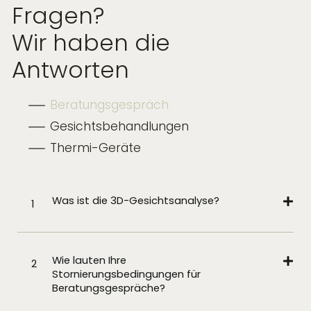
Fragen?
Wir haben die
Antworten
Beratungsgespräch
Gesichtsbehandlungen
Thermi-Geräte
Was ist die 3D-Gesichtsanalyse?
1
Wie lauten Ihre
2
Stornierungsbedingungen für
Beratungsgespräche?