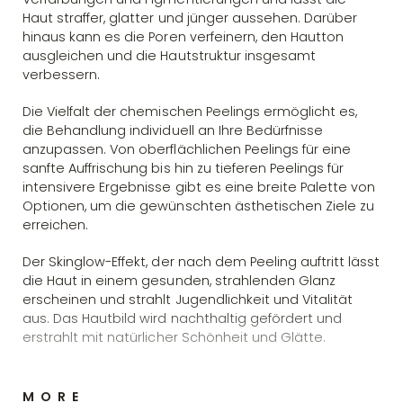
Haut straffer, glatter und jünger aussehen. Darüber
hinaus kann es die Poren verfeinern, den Hautton
ausgleichen und die Hautstruktur insgesamt
verbessern.
Die Vielfalt der chemischen Peelings ermöglicht es,
die Behandlung individuell an Ihre Bedürfnisse
anzupassen. Von oberflächlichen Peelings für eine
sanfte Auffrischung bis hin zu tieferen Peelings für
intensivere Ergebnisse gibt es eine breite Palette von
Optionen, um die gewünschten ästhetischen Ziele zu
erreichen.
Der Skinglow-Effekt, der nach dem Peeling auftritt lässt
die Haut in einem gesunden, strahlenden Glanz
erscheinen und strahlt Jugendlichkeit und Vitalität
aus. Das Hautbild wird nachthaltig gefördert und
erstrahlt mit natürlicher Schönheit und Glätte.
MORE