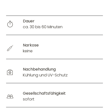
Dauer
ca. 30 bis 60 Minuten
Narkose
keine
Nachbehandlung
Kühlung und UV-Schutz
Gesellschaftsfähigkeit
sofort