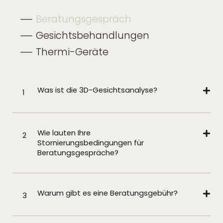
Beratungsgespräch
Gesichtsbehandlungen
Thermi-Geräte
Was ist die 3D-Gesichtsanalyse?
1
Wie lauten Ihre
2
Stornierungsbedingungen für
Beratungsgespräche?
Warum gibt es eine Beratungsgebühr?
3