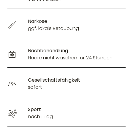
Narkose
ggf. lokale Betäubung
Nachbehandlung
Haare nicht waschen für 24 Stunden
Gesellschaftsfähigkeit
sofort
Sport
nach 1 Tag