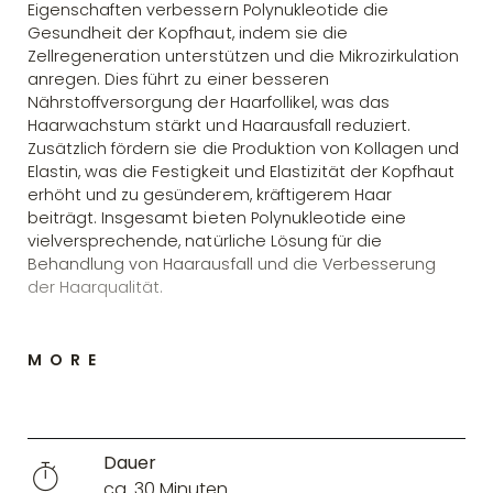
Eigenschaften verbessern Polynukleotide die
Gesundheit der Kopfhaut, indem sie die
Zellregeneration unterstützen und die Mikrozirkulation
anregen. Dies führt zu einer besseren
Nährstoffversorgung der Haarfollikel, was das
Haarwachstum stärkt und Haarausfall reduziert.
Zusätzlich fördern sie die Produktion von Kollagen und
Elastin, was die Festigkeit und Elastizität der Kopfhaut
erhöht und zu gesünderem, kräftigerem Haar
beiträgt. Insgesamt bieten Polynukleotide eine
vielversprechende, natürliche Lösung für die
Behandlung von Haarausfall und die Verbesserung
der Haarqualität.
MORE
Dauer
ca. 30 Minuten