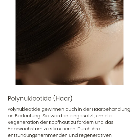
Polynukleotide (Haar)
Polynukleotide gewinnen auch in der Haarbehandlung
an Bedeutung. Sie werden eingesetzt, um die
Regeneration der Kopfhaut zu fördern und das
Haarwachstum zu stimulieren. Durch ihre
entzündungshemmenden und regenerativen