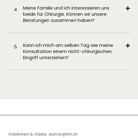
Meine Familie und ich interessieren uns
4
beide für Chirurgie. Können wir unsere
Beratungen zusammen haben?
Kann ich mich am selben Tag wie meine
5
Konsultation einem nicht-chirurgischen
Eingriff unterziehen?
Gästinnen & Gäste:
aumar@hin.ch