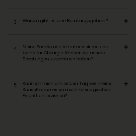
Warum gibt es eine Beratungsgebühr?
3
Meine Familie und ich interessieren uns
4
beide für Chirurgie. Können wir unsere
Beratungen zusammen haben?
Kann ich mich am selben Tag wie meine
5
Konsultation einem nicht-chirurgischen
Eingriff unterziehen?