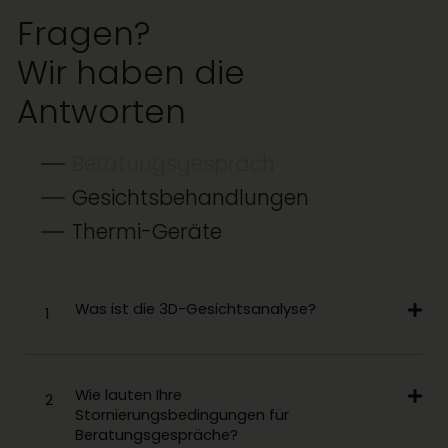
Fragen?
Wir haben die
Antworten
Beratungsgespräch
Gesichtsbehandlungen
Thermi-Geräte
Was ist die 3D-Gesichtsanalyse?
1
Wie lauten Ihre
2
Stornierungsbedingungen für
Beratungsgespräche?