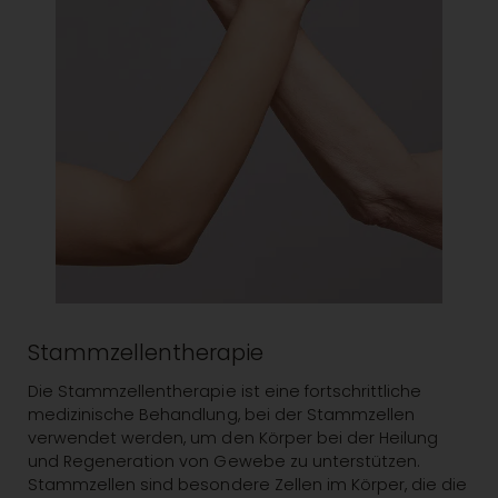
Stammzellentherapie
Die Stammzellentherapie ist eine fortschrittliche
medizinische Behandlung, bei der Stammzellen
verwendet werden, um den Körper bei der Heilung
und Regeneration von Gewebe zu unterstützen.
Stammzellen sind besondere Zellen im Körper, die die